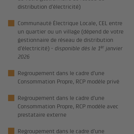
distribution d’électricité)
Communauté Électrique Locale, CEL entre
un quartier ou un village (dépend de votre
gestionnaire de réseau de distribution
er
d’électricité) -
disponible dès le 1
janvier
2026
Regroupement dans le cadre d’une
Consommation Propre, RCP modèle privé
Regroupement dans le cadre d’une
Consommation Propre, RCP modèle avec
prestataire externe
Regroupement dans le cadre d’une