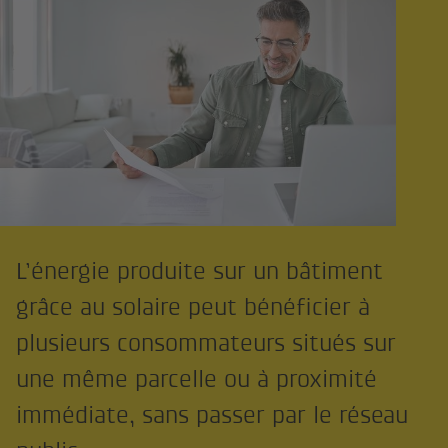
L’énergie produite sur un bâtiment
grâce au solaire peut bénéficier à
plusieurs consommateurs situés sur
une même parcelle ou à proximité
immédiate, sans passer par le réseau