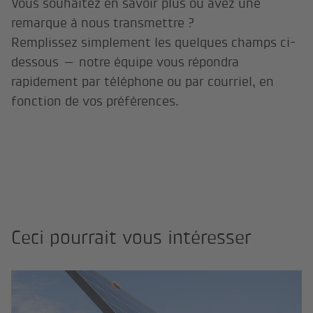
Vous souhaitez en savoir plus ou avez une
remarque à nous transmettre ?
Remplissez simplement les quelques champs ci-
dessous — notre équipe vous répondra
rapidement par téléphone ou par courriel, en
fonction de vos préférences.
Ceci pourrait vous intéresser
Pro­duits