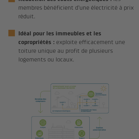
membres bénéficient d’une électricité à prix
réduit.
Idéal pour les immeubles et les
copropriétés :
exploite efficacement une
toiture unique au profit de plusieurs
logements ou locaux.