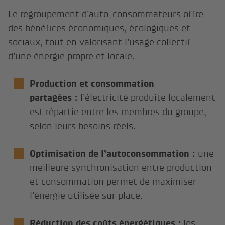
Le regroupement d’auto-consommateurs offre
des bénéfices économiques, écologiques et
sociaux, tout en valorisant l’usage collectif
d’une énergie propre et locale.
Production et consommation
partagées :
l’électricité produite localement
est répartie entre les membres du groupe,
selon leurs besoins réels.
Optimisation de l’autoconsommation :
une
meilleure synchronisation entre production
et consommation permet de maximiser
l’énergie utilisée sur place.
Réduction des coûts énergétiques :
les