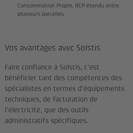
Consommation Propre, RCP étendu entre
plusieurs parcelles
Vos avantages avec Solstis
Faire confiance à Solstis, c’est
bénéficier tant des compétences des
spécialistes en termes d’équipements
techniques, de facturation de
l’électricité, que des outils
administratifs spécifiques.