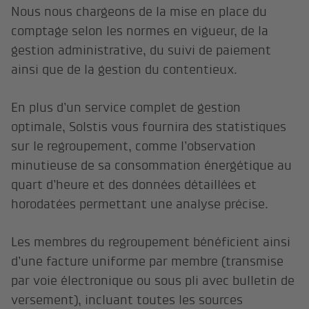
Nous nous chargeons de la mise en place du
comptage selon les normes en vigueur, de la
gestion administrative, du suivi de paiement
ainsi que de la gestion du contentieux.
En plus d’un service complet de gestion
optimale, Solstis vous fournira des statistiques
sur le regroupement, comme l’observation
minutieuse de sa consommation énergétique au
quart d’heure et des données détaillées et
horodatées permettant une analyse précise.
Les membres du regroupement bénéficient ainsi
d’une facture uniforme par membre (transmise
par voie électronique ou sous pli avec bulletin de
versement), incluant toutes les sources