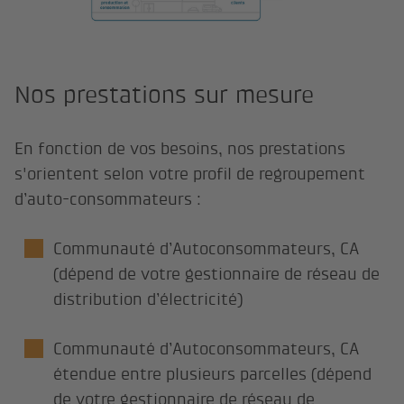
Nos prestations sur mesure
En fonction de vos besoins, nos prestations
s'orientent selon votre profil de regroupement
d’auto-consommateurs :
Communauté d’Autoconsommateurs, CA
(dépend de votre gestionnaire de réseau de
distribution d’électricité)
Communauté d’Autoconsommateurs, CA
étendue entre plusieurs parcelles (dépend
de votre gestionnaire de réseau de