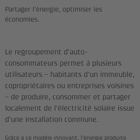
Partager l’énergie, optimiser les
économies.
Le regroupement d’auto-
consommateurs permet à plusieurs
utilisateurs – habitants d’un immeuble,
copropriétaires ou entreprises voisines
– de produire, consommer et partager
localement de l’électricité solaire issue
d’une installation commune.
Grâce à ce modèle innovant, l’énergie produite