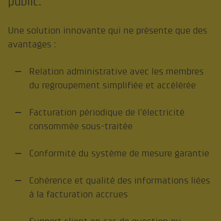
public.
Une solution innovante qui ne présente que des
avantages :
Relation administrative avec les membres
du regroupement simplifiée et accélérée
Facturation périodique de l’électricité
consommée sous-traitée
Conformité du système de mesure garantie
Cohérence et qualité des informations liées
à la facturation accrues