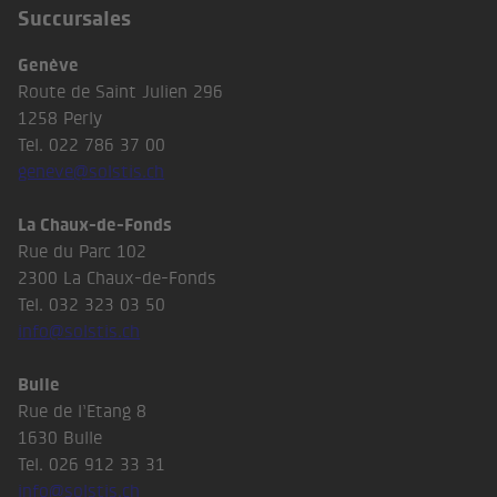
Succursales
Genève
Route de Saint Julien 296
1258 Perly
Tel. 022 786 37 00
geneve@solstis.ch
La Chaux-de-Fonds
Rue du Parc 102
2300 La Chaux-de-Fonds
Tel. 032 323 03 50
info@solstis.ch
Bulle
Rue de l’Etang 8
1630 Bulle
Tel. 026 912 33 31
info@solstis.ch