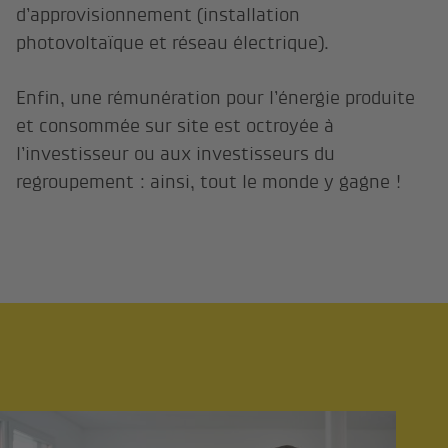
d’approvisionnement (installation
photovoltaïque et réseau électrique).
Enfin, une rémunération pour l’énergie produite
et consommée sur site est octroyée à
l’investisseur ou aux investisseurs du
regroupement : ainsi, tout le monde y gagne !