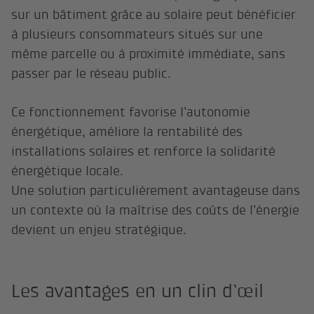
sur un bâtiment grâce au solaire peut bénéficier
à plusieurs consommateurs situés sur une
même parcelle ou à proximité immédiate, sans
passer par le réseau public.
Ce fonctionnement favorise l’autonomie
énergétique, améliore la rentabilité des
installations solaires et renforce la solidarité
énergétique locale.
Une solution particulièrement avantageuse dans
un contexte où la maîtrise des coûts de l’énergie
devient un enjeu stratégique.
Les avantages en un clin d’œil