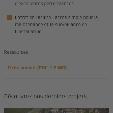
d’excellentes performances.
Entretien facilité : accès simple pour la
maintenance et la surveillance de
l’installation.
Ressources
Fiche produit
(PDF, 1.9 MB)
Découvrez nos derniers projets
330 kWc - Cheseaux