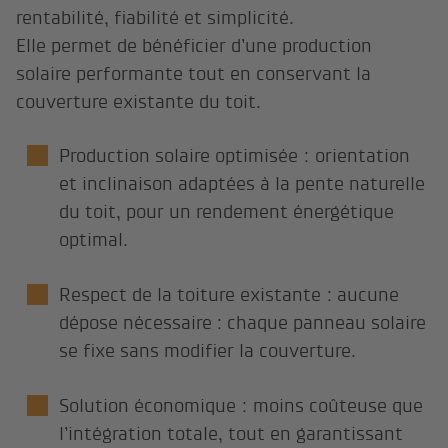
rentabilité, fiabilité et simplicité.
Elle permet de bénéficier d’une production
solaire performante tout en conservant la
couverture existante du toit.
Production solaire optimisée : orientation
et inclinaison adaptées à la pente naturelle
du toit, pour un rendement énergétique
optimal.
Respect de la toiture existante : aucune
dépose nécessaire : chaque panneau solaire
se fixe sans modifier la couverture.
Solution économique : moins coûteuse que
l’intégration totale, tout en garantissant