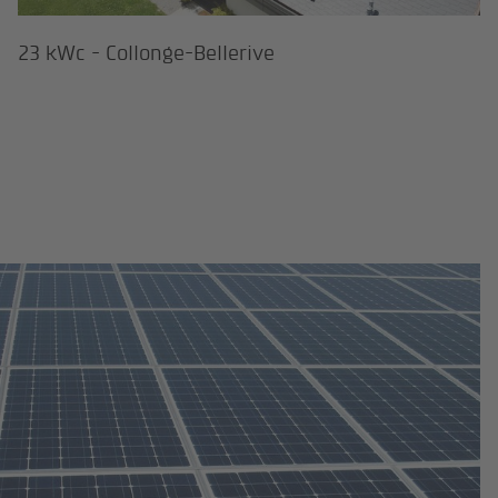
23 kWc - Collonge-Bellerive