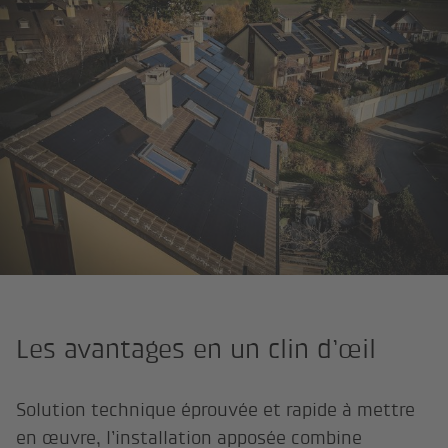
Les avantages en un clin d’œil
Solution technique éprouvée et rapide à mettre
en œuvre, l’installation apposée combine