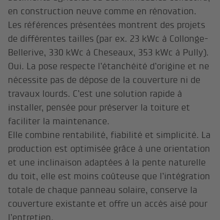
en construction neuve comme en rénovation.
Les références présentées montrent des projets
de différentes tailles (par ex. 23 kWc à Collonge-
Bellerive, 330 kWc à Cheseaux, 353 kWc à Pully).
Oui. La pose respecte l’étanchéité d’origine et ne
nécessite pas de dépose de la couverture ni de
travaux lourds. C’est une solution rapide à
installer, pensée pour préserver la toiture et
faciliter la maintenance.
Elle combine rentabilité, fiabilité et simplicité. La
production est optimisée grâce à une orientation
et une inclinaison adaptées à la pente naturelle
du toit, elle est moins coûteuse que l’intégration
totale de chaque panneau solaire, conserve la
couverture existante et offre un accès aisé pour
l’entretien.