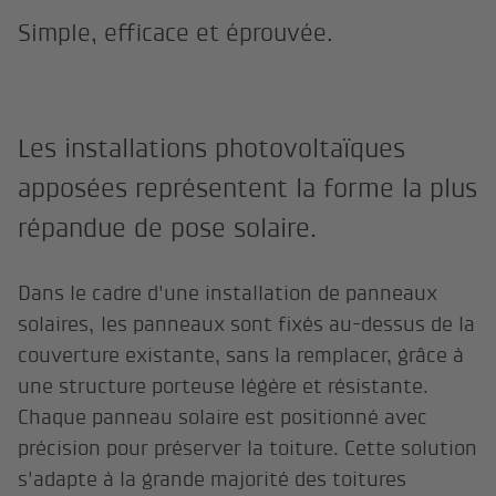
Simple, efficace et éprouvée.
Les installations photovoltaïques
apposées représentent la forme la plus
répandue de pose solaire.
Dans le cadre d'une installation de panneaux
solaires, les panneaux sont fixés au-dessus de la
couverture existante, sans la remplacer, grâce à
une structure porteuse légère et résistante.
Chaque panneau solaire est positionné avec
précision pour préserver la toiture. Cette solution
s'adapte à la grande majorité des toitures