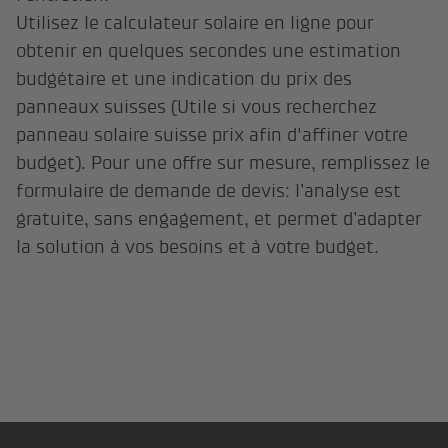
Utilisez le calculateur solaire en ligne pour
obtenir en quelques secondes une estimation
budgétaire et une indication du prix des
panneaux suisses (Utile si vous recherchez
panneau solaire suisse prix afin d'affiner votre
budget). Pour une offre sur mesure, remplissez le
formulaire de demande de devis: l’analyse est
gratuite, sans engagement, et permet d’adapter
la solution à vos besoins et à votre budget.