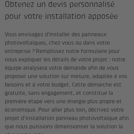
Obtenez un devis personnalisé
pour votre installation apposée
Vous envisagez d’installer des panneaux
photovoltaïques, chez vous ou dans votre
entreprise ? Remplissez notre formulaire pour
nous expliquer les détails de votre projet : notre
équipe analysera votre demande afin de vous
proposer une solution sur mesure, adaptée à vos
besoins et à votre budget. Cette démarche est
gratuite, sans engagement, et constitue la
première étape vers une énergie plus propre et
économique. Pour aller plus loin, décrivez votre
projet d'installation panneau photovoltaïque afin
que nous puissions dimensionner la solution la