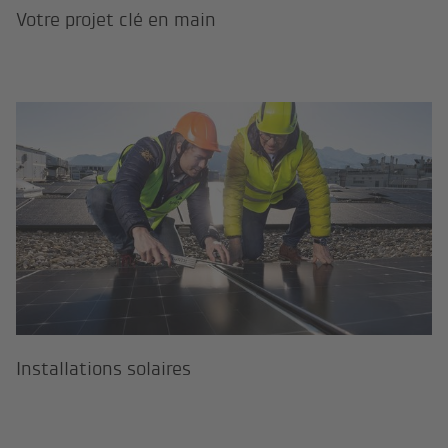
Votre projet clé en main
Installations solaires
Installations solaires