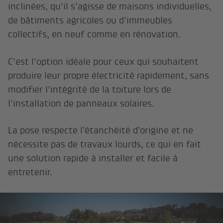
inclinées, qu'il s'agisse de maisons individuelles,
de bâtiments agricoles ou d'immeubles
collectifs, en neuf comme en rénovation.
C'est l'option idéale pour ceux qui souhaitent
produire leur propre électricité rapidement, sans
modifier l'intégrité de la toiture lors de
l'installation de panneaux solaires.
La pose respecte l’étanchéité d’origine et ne
nécessite pas de travaux lourds, ce qui en fait
une solution rapide à installer et facile à
entretenir.