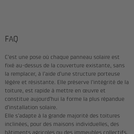
FAQ
C’est une pose où chaque panneau solaire est
fixé au-dessus de la couverture existante, sans
la remplacer, à l’aide d’une structure porteuse
légère et résistante. Elle préserve l’intégrité de la
toiture, est rapide à mettre en œuvre et
constitue aujourd’hui la forme la plus répandue
d’installation solaire.
Elle s’adapte à la grande majorité des toitures
inclinées, pour des maisons individuelles, des
bâtiments agricoles ou des immeubles collectifs,