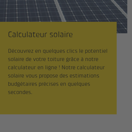
Calculateur solaire
Découvrez en quelques clics le potentiel
solaire de votre toiture grâce à notre
calculateur en ligne ! Notre calculateur
solaire vous propose des estimations
budgétaires précises en quelques
secondes.