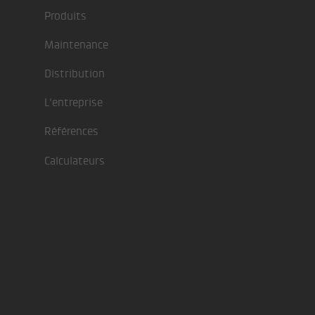
Produits
Maintenance
Distribution
L'entreprise
Références
Calculateurs