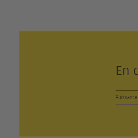
En 
Puissance 