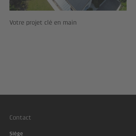
Votre projet clé en main
Contact
Siège