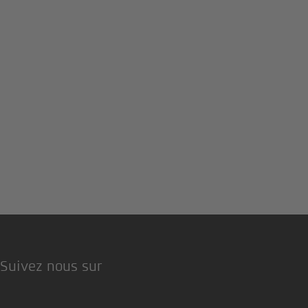
Suivez nous sur